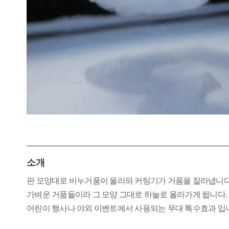
소개
판 모양대로 비누거품이 올라와 커팅기가 거품을 잘라냅니다
가벼운 거품들이라 그 모양 그대로 하늘로 올라가게 됩니다.
어린이 행사나 야외 이벤트에서 사용되는 무대 특수효과 입