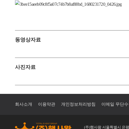
동영상자료
사진자료
회사소개
이용약관
개인정보처리방침
이메일 무단
(주)행사왕 서울특별시 은평구