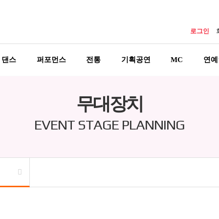
로그인
댄스
퍼포먼스
전통
기획공연
MC
연예
무대장치
EVENT STAGE PLANNING