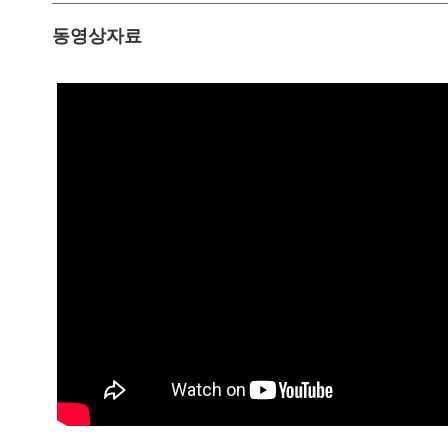
동영상자료