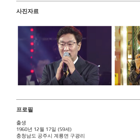
사진자료
프로필
출생
1960년 12월 17일 (59세)
충청남도 공주시 계룡면 구광리