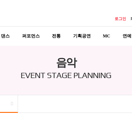
로그인
댄스
퍼포먼스
전통
기획공연
MC
연예
음악
EVENT STAGE PLANNING