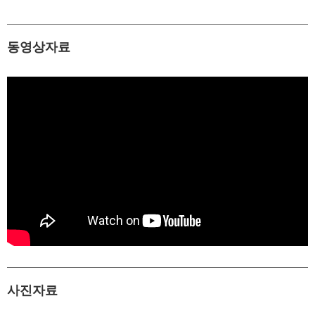
동영상자료
사진자료