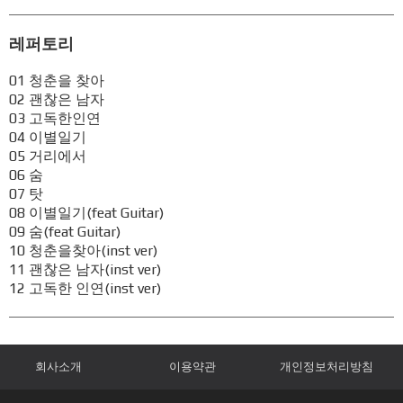
레퍼토리
01 청춘을 찾아
02 괜찮은 남자
03 고독한인연
04 이별일기
05 거리에서
06 숨
07 탓
08 이별일기(feat Guitar)
09 숨(feat Guitar)
10 청춘을찾아(inst ver)
11 괜찮은 남자(inst ver)
12 고독한 인연(inst ver)
회사소개
이용약관
개인정보처리방침