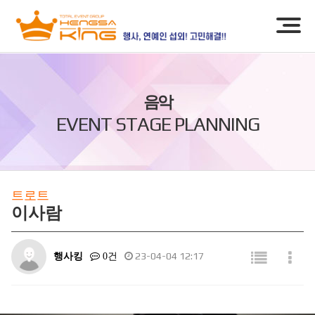
음악
EVENT STAGE PLANNING
트로트
이사람
행사킹
23-04-04 12:17
0건