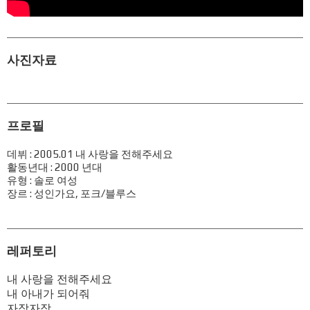
사진자료
프로필
데뷔 : 2005.01 내 사랑을 전해주세요
활동년대 : 2000 년대
유형 : 솔로 여성
장르 : 성인가요, 포크/블루스
레퍼토리
내 사랑을 전해주세요
내 아내가 되어줘
자장자장