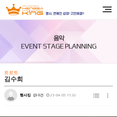
음악
EVENT STAGE PLANNING
트로트
김수희
행사킹
23-04-05 11:32
0건